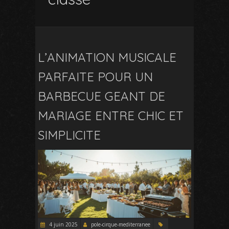
L’ANIMATION MUSICALE
PARFAITE POUR UN
BARBECUE GEANT DE
MARIAGE ENTRE CHIC ET
SIMPLICITE
4 juin 2025
pole-cirque-mediterranee