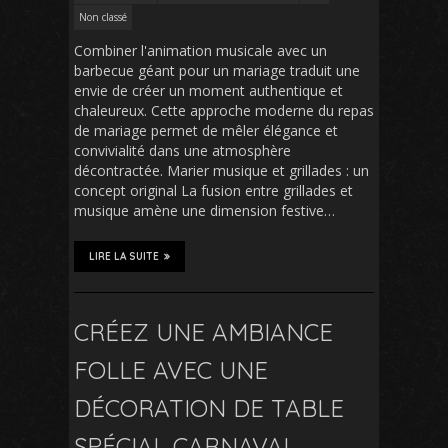
Non classé
Combiner l'animation musicale avec un
barbecue géant pour un mariage traduit une
envie de créer un moment authentique et
chaleureux. Cette approche moderne du repas
de mariage permet de mêler élégance et
convivialité dans une atmosphère
décontractée. Marier musique et grillades : un
concept original La fusion entre grillades et
musique amène une dimension festive…
LIRE LA SUITE
CRÉEZ UNE AMBIANCE
FOLLE AVEC UNE
DÉCORATION DE TABLE
SPÉCIAL CARNAVAL