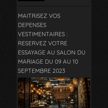
MAITRISEZ VOS
DEPENSES
VESTIMENTAIRES :
RESERVEZ VOTRE
ESSAYAGE AU SALON DU
MARIAGE DU 09 AU 10
SEPTEMBRE 2023