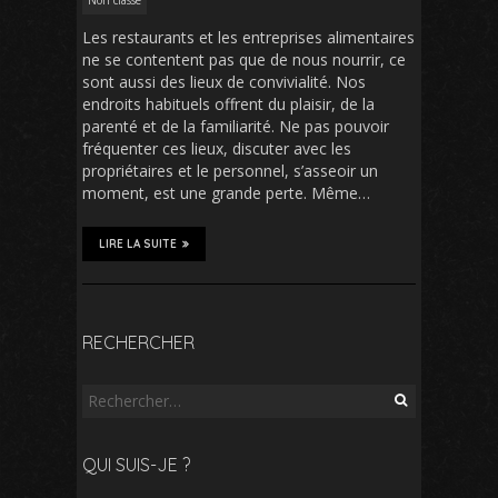
Les restaurants et les entreprises alimentaires
ne se contentent pas que de nous nourrir, ce
sont aussi des lieux de convivialité. Nos
endroits habituels offrent du plaisir, de la
parenté et de la familiarité. Ne pas pouvoir
fréquenter ces lieux, discuter avec les
propriétaires et le personnel, s’asseoir un
moment, est une grande perte. Même…
LIRE LA SUITE
RECHERCHER
Rechercher :
QUI SUIS-JE ?