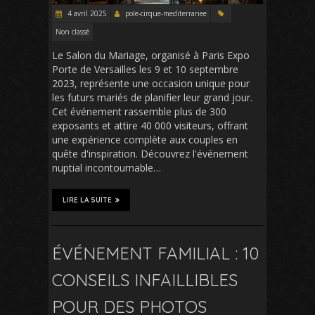
4 avril 2025
pole-cirque-mediterranee
Non classé
Le Salon du Mariage, organisé à Paris Expo
Porte de Versailles les 9 et 10 septembre
2023, représente une occasion unique pour
les futurs mariés de planifier leur grand jour.
Cet événement rassemble plus de 300
exposants et attire 40 000 visiteurs, offrant
une expérience complète aux couples en
quête d'inspiration. Découvrez l'événement
nuptial incontournable…
LIRE LA SUITE
ÉVÉNEMENT FAMILIAL : 10
CONSEILS INFAILLIBLES
POUR DES PHOTOS