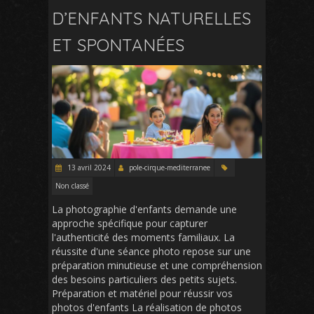
D’ENFANTS NATURELLES
ET SPONTANÉES
13 avril 2024
pole-cirque-mediterranee
Non classé
La photographie d'enfants demande une
approche spécifique pour capturer
l'authenticité des moments familiaux. La
réussite d'une séance photo repose sur une
préparation minutieuse et une compréhension
des besoins particuliers des petits sujets.
Préparation et matériel pour réussir vos
photos d'enfants La réalisation de photos