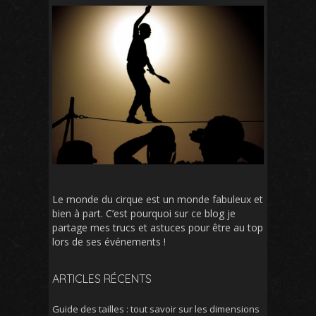
Le monde du cirque est un monde fabuleux et
bien à part. C’est pourquoi sur ce blog je
partage mes trucs et astuces pour être au top
lors de ses événements !
ARTICLES RÉCENTS
Guide des tailles : tout savoir sur les dimensions