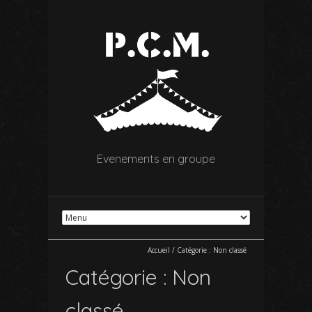
Evenements en groupe
Accueil
/
Catégorie :
Non classé
Catégorie :
Non
classé