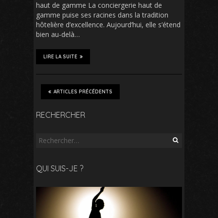
haut de gamme La conciergerie haut de
gamme puise ses racines dans la tradition
hôtelière d’excellence. Aujourd’hui, elle s’étend
bien au-delà…
LIRE LA SUITE
ARTICLES PRÉCÉDENTS
RECHERCHER
Rechercher :
QUI SUIS-JE ?