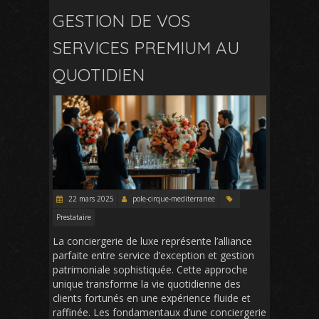
GESTION DE VOS
SERVICES PREMIUM AU
QUOTIDIEN
22 mars 2025
pole-cirque-mediterranee
Prestataire
La conciergerie de luxe représente l’alliance
parfaite entre service d’exception et gestion
patrimoniale sophistiquée. Cette approche
unique transforme la vie quotidienne des
clients fortunés en une expérience fluide et
raffinée. Les fondamentaux d’une conciergerie