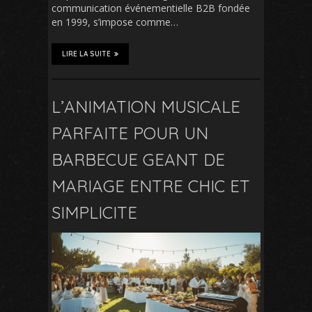
communication événementielle B2B fondée
en 1999, s’impose comme…
LIRE LA SUITE
L’ANIMATION MUSICALE
PARFAITE POUR UN
BARBECUE GEANT DE
MARIAGE ENTRE CHIC ET
SIMPLICITE