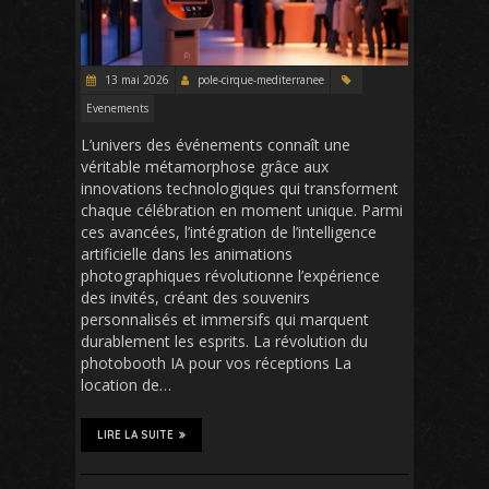
13 mai 2026
pole-cirque-mediterranee
Evenements
L’univers des événements connaît une
véritable métamorphose grâce aux
innovations technologiques qui transforment
chaque célébration en moment unique. Parmi
ces avancées, l’intégration de l’intelligence
artificielle dans les animations
photographiques révolutionne l’expérience
des invités, créant des souvenirs
personnalisés et immersifs qui marquent
durablement les esprits. La révolution du
photobooth IA pour vos réceptions La
location de…
LIRE LA SUITE