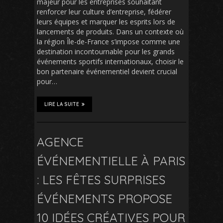
majeur pour les entreprises souhaitant
renforcer leur culture d’entreprise, fédérer
leurs équipes et marquer les esprits lors de
lancements de produits. Dans un contexte où
la région Île-de-France s’impose comme une
destination incontournable pour les grands
événements sportifs internationaux, choisir le
bon partenaire événementiel devient crucial
pour…
LIRE LA SUITE
AGENCE
ÉVÉNEMENTIELLE À PARIS
: LES FÊTES SURPRISES
ÉVÉNEMENTS PROPOSE
10 IDÉES CRÉATIVES POUR