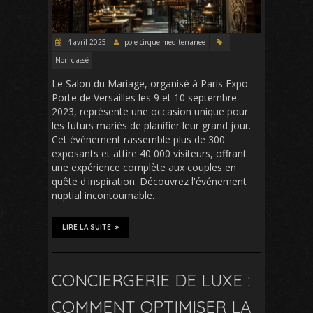
4 avril 2025
pole-cirque-mediterranee
Non classé
Le Salon du Mariage, organisé à Paris Expo
Porte de Versailles les 9 et 10 septembre
2023, représente une occasion unique pour
les futurs mariés de planifier leur grand jour.
Cet événement rassemble plus de 300
exposants et attire 40 000 visiteurs, offrant
une expérience complète aux couples en
quête d'inspiration. Découvrez l'événement
nuptial incontournable…
LIRE LA SUITE
CONCIERGERIE DE LUXE :
COMMENT OPTIMISER LA