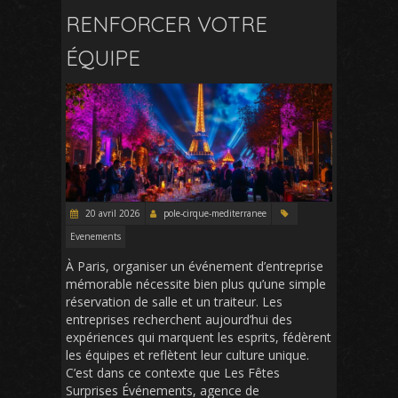
RENFORCER VOTRE
ÉQUIPE
20 avril 2026
pole-cirque-mediterranee
Evenements
À Paris, organiser un événement d’entreprise
mémorable nécessite bien plus qu’une simple
réservation de salle et un traiteur. Les
entreprises recherchent aujourd’hui des
expériences qui marquent les esprits, fédèrent
les équipes et reflètent leur culture unique.
C’est dans ce contexte que Les Fêtes
Surprises Événements, agence de