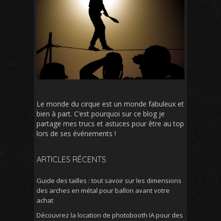
Le monde du cirque est un monde fabuleux et
bien à part. C’est pourquoi sur ce blog je
partage mes trucs et astuces pour être au top
lors de ses événements !
ARTICLES RÉCENTS
Guide des tailles : tout savoir sur les dimensions
des arches en métal pour ballon avant votre
achat
Découvrez la location de photobooth IA pour des