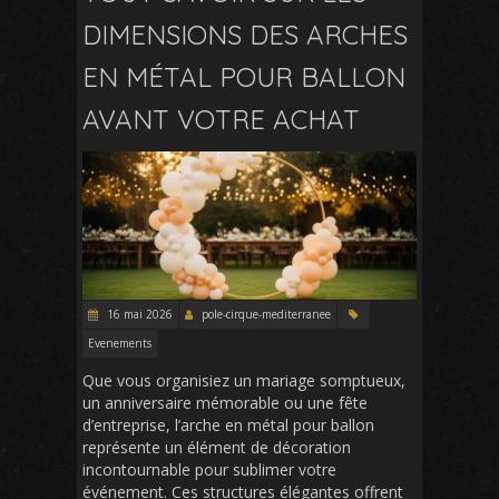
DIMENSIONS DES ARCHES
EN MÉTAL POUR BALLON
AVANT VOTRE ACHAT
16 mai 2026
pole-cirque-mediterranee
Evenements
Que vous organisiez un mariage somptueux,
un anniversaire mémorable ou une fête
d’entreprise, l’arche en métal pour ballon
représente un élément de décoration
incontournable pour sublimer votre
événement. Ces structures élégantes offrent