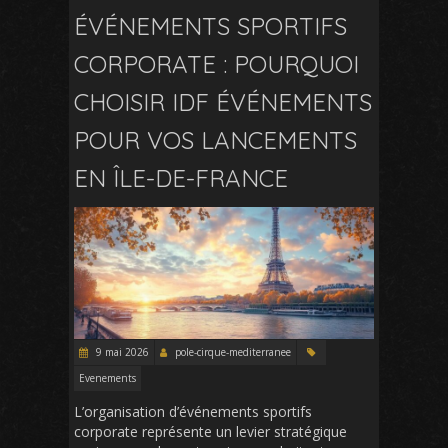
ÉVÉNEMENTS SPORTIFS
CORPORATE : POURQUOI
CHOISIR IDF ÉVÉNEMENTS
POUR VOS LANCEMENTS
EN ÎLE-DE-FRANCE
9 mai 2026
pole-cirque-mediterranee
Evenements
L’organisation d’événements sportifs
corporate représente un levier stratégique