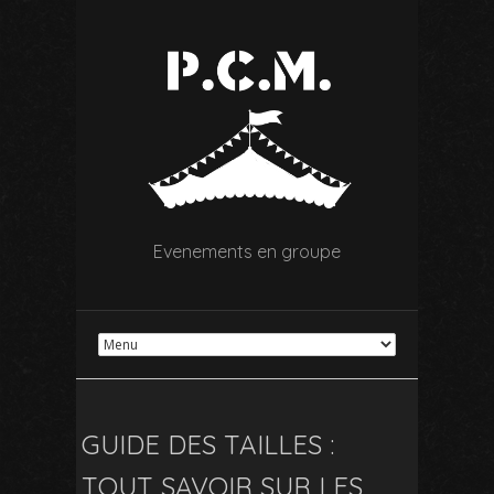
Evenements en groupe
GUIDE DES TAILLES :
TOUT SAVOIR SUR LES