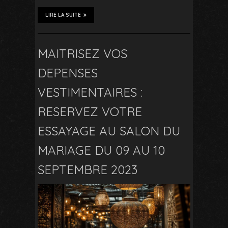
LIRE LA SUITE
MAITRISEZ VOS
DEPENSES
VESTIMENTAIRES :
RESERVEZ VOTRE
ESSAYAGE AU SALON DU
MARIAGE DU 09 AU 10
SEPTEMBRE 2023