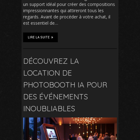
un support idéal pour créer des compositions
impressionnantes qui attireront tous les
regards. Avant de procéder à votre achat, il
est essentiel de…
LIRE LA SUITE
DÉCOUVREZ LA
LOCATION DE
PHOTOBOOTH IA POUR
DES ÉVÉNEMENTS
INOUBLIABLES